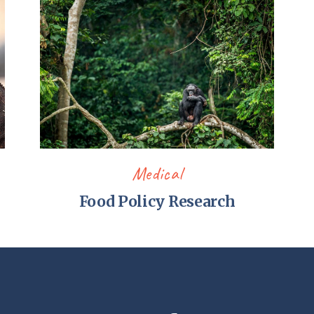
Medical
Food Policy Research