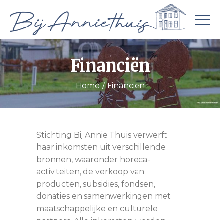
Financiën
Home
Financiën
Stichting Bij Annie Thuis verwerft
haar inkomsten uit verschillende
bronnen, waaronder horeca-
activiteiten, de verkoop van
producten, subsidies, fondsen,
donaties en samenwerkingen met
maatschappelijke en culturele