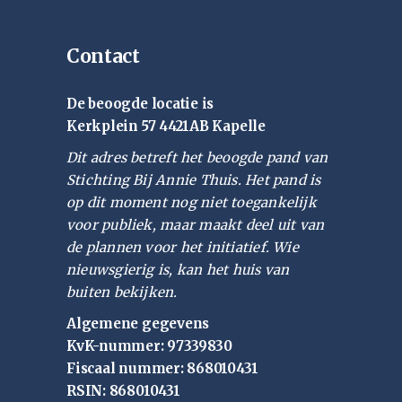
Contact
De beoogde locatie is
Kerkplein 57 4421AB Kapelle
Dit adres betreft het beoogde pand van
Stichting Bij Annie Thuis. Het pand is
op dit moment nog niet toegankelijk
voor publiek, maar maakt deel uit van
de plannen voor het initiatief. Wie
nieuwsgierig is, kan het huis van
buiten bekijken.
Algemene gegevens
KvK-nummer: 97339830
Fiscaal nummer: 868010431
RSIN: 868010431