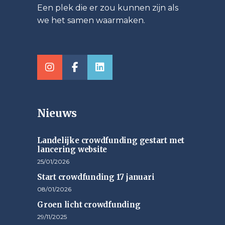
Een plek die er zou kunnen zijn als
we het samen waarmaken.
Nieuws
Landelijke crowdfunding gestart met
lancering website
25/01/2026
Start crowdfunding 17 januari
08/01/2026
Groen licht crowdfunding
29/11/2025