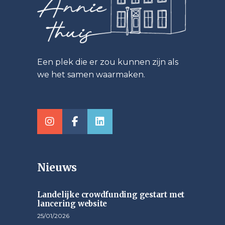
Een plek die er zou kunnen zijn als
we het samen waarmaken.
Nieuws
Landelijke crowdfunding gestart met
lancering website
25/01/2026