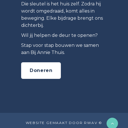
Die sleutel is het huis zelf. Zodra hij
wordt omgedraaid, komt alles in
beweging. Elke bijdrage brengt ons
dichterbij.
Wil jij helpen de deur te openen?
Stap voor stap bouwen we samen
aan Bij Annie Thuis.
Doneren
WEBSITE GEMAAKT DOOR RWAV ©