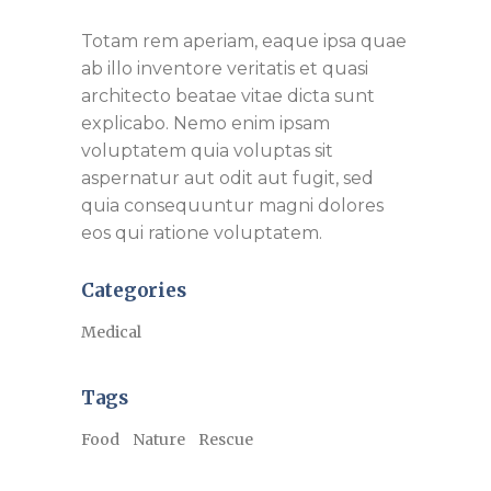
Totam rem aperiam, eaque ipsa quae
ab illo inventore veritatis et quasi
architecto beatae vitae dicta sunt
explicabo. Nemo enim ipsam
voluptatem quia voluptas sit
aspernatur aut odit aut fugit, sed
quia consequuntur magni dolores
eos qui ratione voluptatem.
Categories
Medical
Tags
Food
Nature
Rescue