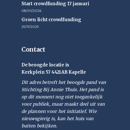
Start crowdfunding 17 januari
08/01/2026
Groen licht crowdfunding
29/11/2025
Contact
De beoogde locatie is
Kerkplein 57 4421AB Kapelle
Dit adres betreft het beoogde pand van
Stichting Bij Annie Thuis. Het pand is
op dit moment nog niet toegankelijk
voor publiek, maar maakt deel uit van
de plannen voor het initiatief. Wie
nieuwsgierig is, kan het huis van
buiten bekijken.