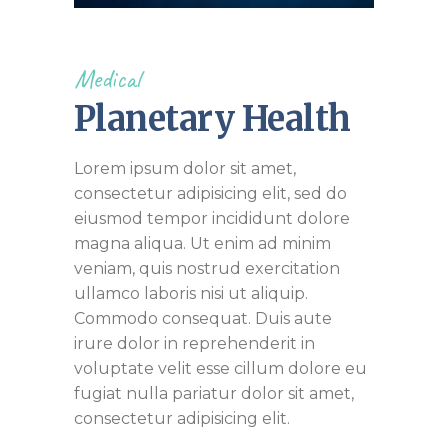
Medical
Planetary Health
Lorem ipsum dolor sit amet,
consectetur adipisicing elit, sed do
eiusmod tempor incididunt dolore
magna aliqua. Ut enim ad minim
veniam, quis nostrud exercitation
ullamco laboris nisi ut aliquip.
Commodo consequat. Duis aute
irure dolor in reprehenderit in
voluptate velit esse cillum dolore eu
fugiat nulla pariatur dolor sit amet,
consectetur adipisicing elit.