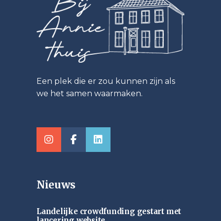
Een plek die er zou kunnen zijn als
we het samen waarmaken.
Nieuws
Landelijke crowdfunding gestart met
lancering website