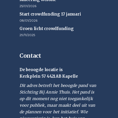
25/01/2026
Start crowdfunding 17 januari
08/01/2026
Groen licht crowdfunding
29/11/2025
Contact
De beoogde locatie is
Kerkplein 57 4421AB Kapelle
Dit adres betreft het beoogde pand van
Stichting Bij Annie Thuis. Het pand is
op dit moment nog niet toegankelijk
voor publiek, maar maakt deel uit van
de plannen voor het initiatief. Wie