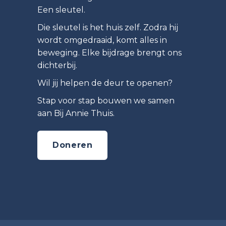
Een sleutel.
Die sleutel is het huis zelf. Zodra hij
wordt omgedraaid, komt alles in
beweging. Elke bijdrage brengt ons
dichterbij.
Wil jij helpen de deur te openen?
Stap voor stap bouwen we samen
aan Bij Annie Thuis.
Doneren