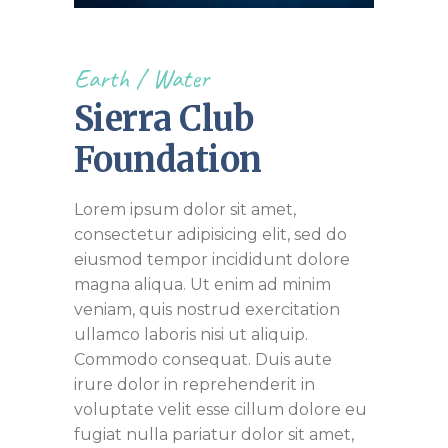
Earth
Water
Sierra Club
Foundation
Lorem ipsum dolor sit amet,
consectetur adipisicing elit, sed do
eiusmod tempor incididunt dolore
magna aliqua. Ut enim ad minim
veniam, quis nostrud exercitation
ullamco laboris nisi ut aliquip.
Commodo consequat. Duis aute
irure dolor in reprehenderit in
voluptate velit esse cillum dolore eu
fugiat nulla pariatur dolor sit amet,