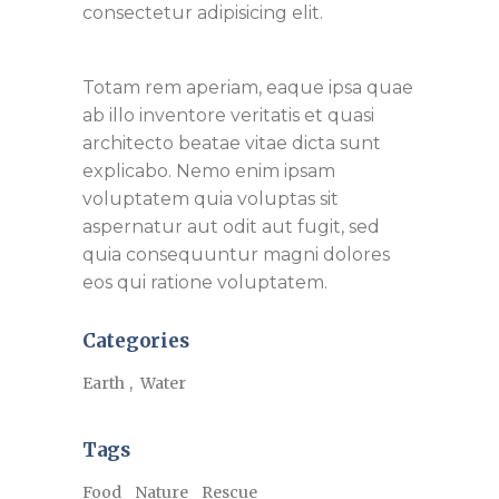
consectetur adipisicing elit.
Totam rem aperiam, eaque ipsa quae
ab illo inventore veritatis et quasi
architecto beatae vitae dicta sunt
explicabo. Nemo enim ipsam
voluptatem quia voluptas sit
aspernatur aut odit aut fugit, sed
quia consequuntur magni dolores
eos qui ratione voluptatem.
Categories
Earth
Water
Tags
Food
Nature
Rescue