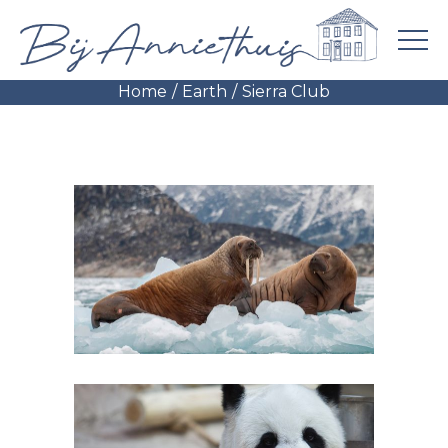
Portfolio
Home
Earth
Sierra Club
Foundation