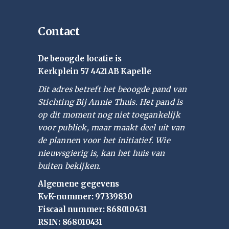
Contact
De beoogde locatie is
Kerkplein 57 4421AB Kapelle
Dit adres betreft het beoogde pand van
Stichting Bij Annie Thuis. Het pand is
op dit moment nog niet toegankelijk
voor publiek, maar maakt deel uit van
de plannen voor het initiatief. Wie
nieuwsgierig is, kan het huis van
buiten bekijken.
Algemene gegevens
KvK-nummer: 97339830
Fiscaal nummer: 868010431
RSIN: 868010431