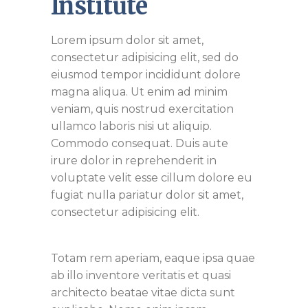
Institute
Lorem ipsum dolor sit amet,
consectetur adipisicing elit, sed do
eiusmod tempor incididunt dolore
magna aliqua. Ut enim ad minim
veniam, quis nostrud exercitation
ullamco laboris nisi ut aliquip.
Commodo consequat. Duis aute
irure dolor in reprehenderit in
voluptate velit esse cillum dolore eu
fugiat nulla pariatur dolor sit amet,
consectetur adipisicing elit.
Totam rem aperiam, eaque ipsa quae
ab illo inventore veritatis et quasi
architecto beatae vitae dicta sunt