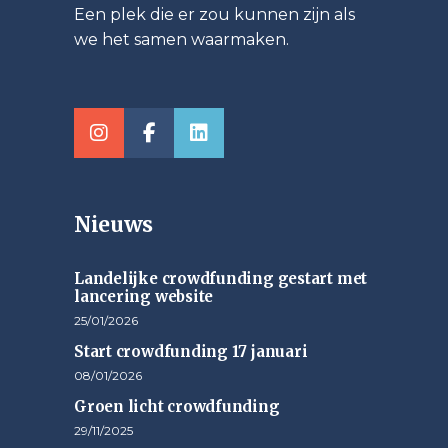
Een plek die er zou kunnen zijn als
we het samen waarmaken.
Nieuws
Landelijke crowdfunding gestart met
lancering website
25/01/2026
Start crowdfunding 17 januari
08/01/2026
Groen licht crowdfunding
29/11/2025