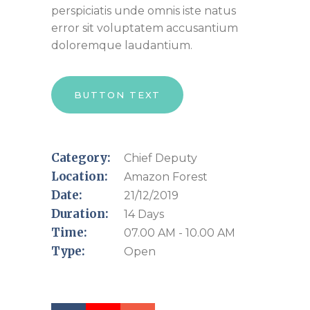
perspiciatis unde omnis iste natus
error sit voluptatem accusantium
doloremque laudantium.
BUTTON TEXT
Category:
Chief Deputy
Location:
Amazon Forest
Date:
21/12/2019
Duration:
14 Days
Time:
07.00 AM - 10.00 AM
Type:
Open