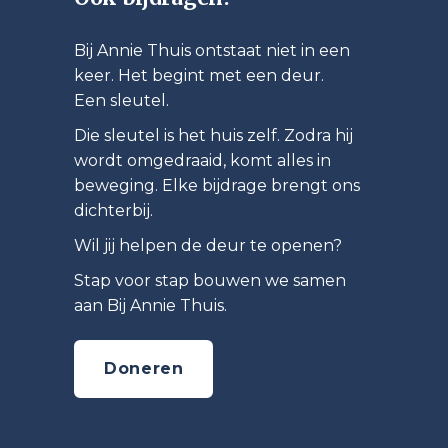
Bij Annie Thuis ontstaat niet in een
keer. Het begint met een deur.
Een sleutel.
Die sleutel is het huis zelf. Zodra hij
wordt omgedraaid, komt alles in
beweging. Elke bijdrage brengt ons
dichterbij.
Wil jij helpen de deur te openen?
Stap voor stap bouwen we samen
aan Bij Annie Thuis.
Doneren