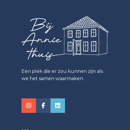
Een plek die er zou kunnen zijn als
we het samen waarmaken.