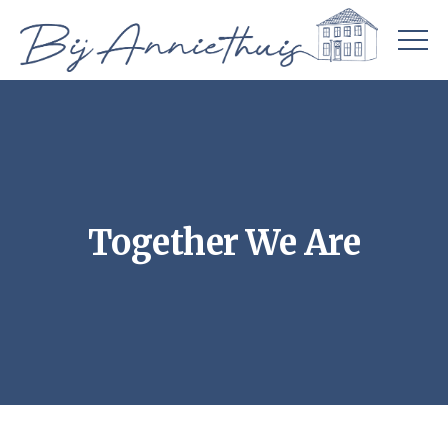
Together We Are