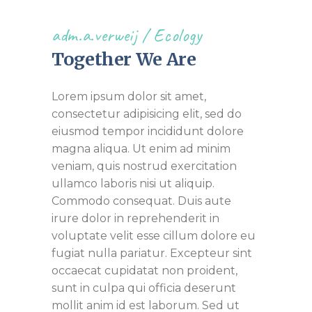
adm.a.verweij
Ecology
Together We Are
Lorem ipsum dolor sit amet,
consectetur adipisicing elit, sed do
eiusmod tempor incididunt dolore
magna aliqua. Ut enim ad minim
veniam, quis nostrud exercitation
ullamco laboris nisi ut aliquip.
Commodo consequat. Duis aute
irure dolor in reprehenderit in
voluptate velit esse cillum dolore eu
fugiat nulla pariatur. Excepteur sint
occaecat cupidatat non proident,
sunt in culpa qui officia deserunt
mollit anim id est laborum. Sed ut